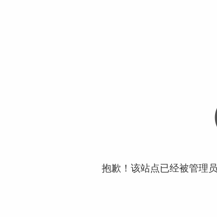
抱歉！该站点已经被管理