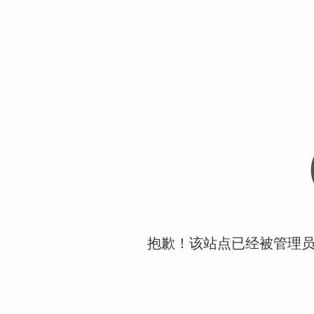
抱歉！该站点已经被管理